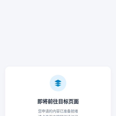
即将前往目标页面
您申请的内容已准备就绪