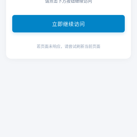
请点击下方按钮继续访问
立即继续访问
若页面未响应，请尝试刷新当前页面